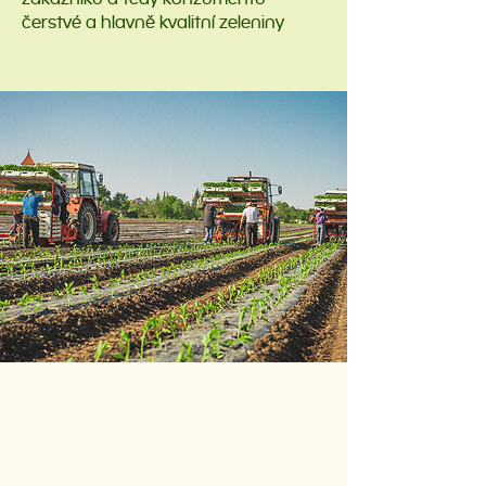
čerstvé a hlavně kvalitní zeleniny