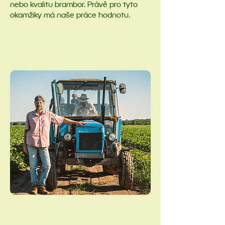
nebo kvalitu brambor. Právě pro tyto
okamžiky má naše práce hodnotu.