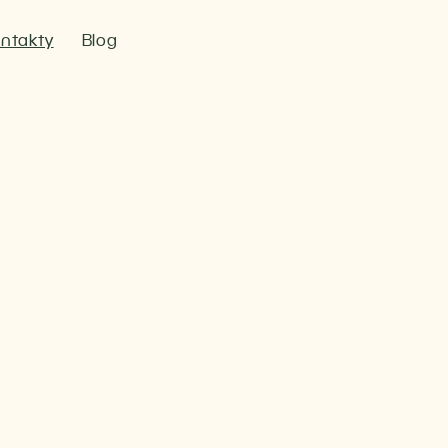
ntakty
Blog