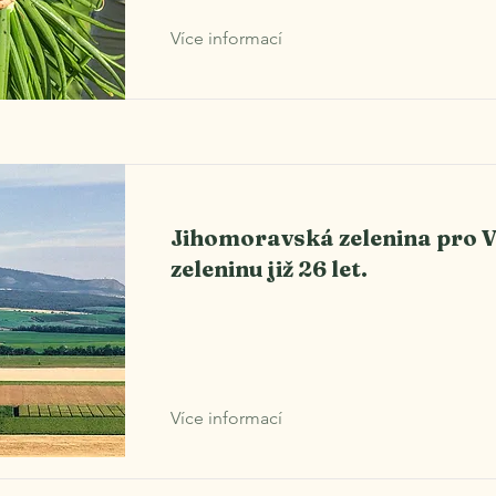
Více informací
Jihomoravská zelenina pro V
zeleninu již 26 let.
Více informací