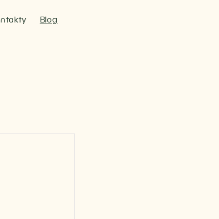
ntakty
Blog