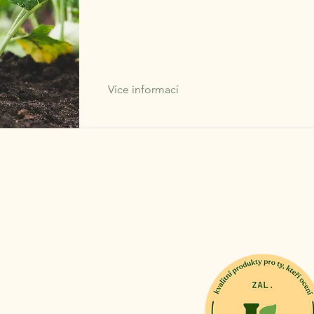
Více informací