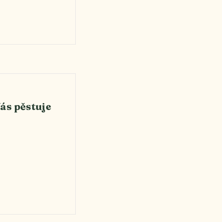
ás pěstuje