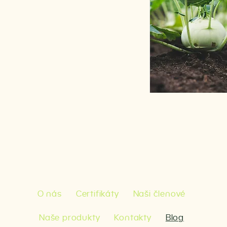
O nás
Certifikáty
Naši členové
Naše produkty
Kontakty
Blog